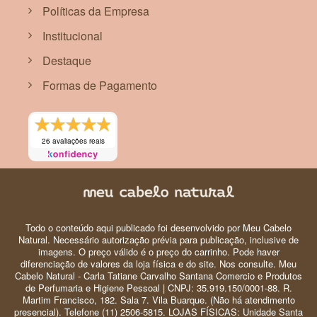
Políticas da Empresa
Institucional
Destaque
Formas de Pagamento
26 avaliações reais
Todo o conteúdo aqui publicado foi desenvolvido por Meu Cabelo
Natural. Necessário autorização prévia para publicação, inclusive de
imagens. O preço válido é o preço do carrinho. Pode haver
diferenciação de valores da loja física e do site. Nos consulte. Meu
Cabelo Natural - Carla Tatiane Carvalho Santana Comercio e Produtos
de Perfumaria e Higiene Pessoal | CNPJ: 35.919.150/0001-88. R.
Martim Francisco, 182. Sala 7. Vila Buarque. (Não há atendimento
presencial). Telefone (11) 2506-5815. LOJAS FÍSICAS: Unidade Santa