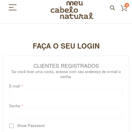
0
FAÇA O SEU LOGIN
CLIENTES REGISTRADOS
Se você tiver uma conta, acesse com seu endereço de e-mail e
senha.
E-mail
Senha
Show Password