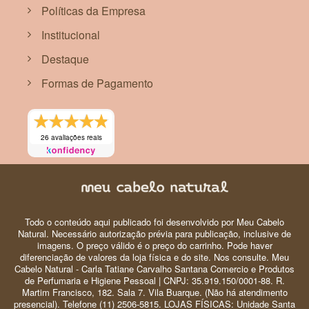
Políticas da Empresa
Institucional
Destaque
Formas de Pagamento
26 avaliações reais
Todo o conteúdo aqui publicado foi desenvolvido por Meu Cabelo
Natural. Necessário autorização prévia para publicação, inclusive de
imagens. O preço válido é o preço do carrinho. Pode haver
diferenciação de valores da loja física e do site. Nos consulte. Meu
Cabelo Natural - Carla Tatiane Carvalho Santana Comercio e Produtos
de Perfumaria e Higiene Pessoal | CNPJ: 35.919.150/0001-88. R.
Martim Francisco, 182. Sala 7. Vila Buarque. (Não há atendimento
presencial). Telefone (11) 2506-5815. LOJAS FÍSICAS: Unidade Santa