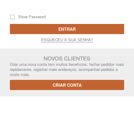
Show Password
ENTRAR
ESQUECEU A SUA SENHA?
NOVOS CLIENTES
Criar uma nova conta tem muitos benefícios: fechar pedidos mais
rapidamente, registrar mais endereços, acompanhar pedidos e
muito mais.
CRIAR CONTA