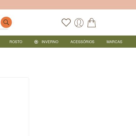
ROSTO
INVERNO
ACESSÓRIOS
MARCAS