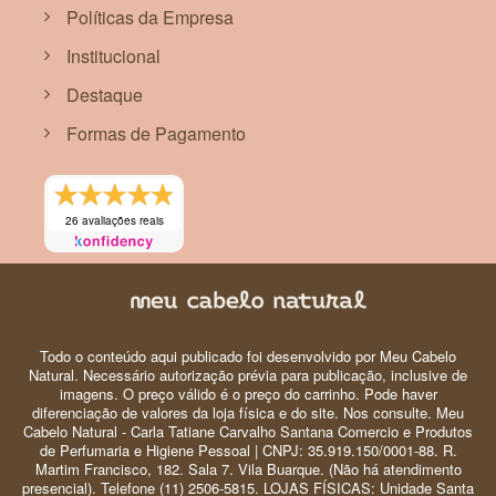
Políticas da Empresa
Institucional
Destaque
Formas de Pagamento
26 avaliações reais
Todo o conteúdo aqui publicado foi desenvolvido por Meu Cabelo
Natural. Necessário autorização prévia para publicação, inclusive de
imagens. O preço válido é o preço do carrinho. Pode haver
diferenciação de valores da loja física e do site. Nos consulte. Meu
Cabelo Natural - Carla Tatiane Carvalho Santana Comercio e Produtos
de Perfumaria e Higiene Pessoal | CNPJ: 35.919.150/0001-88. R.
Martim Francisco, 182. Sala 7. Vila Buarque. (Não há atendimento
presencial). Telefone (11) 2506-5815. LOJAS FÍSICAS: Unidade Santa