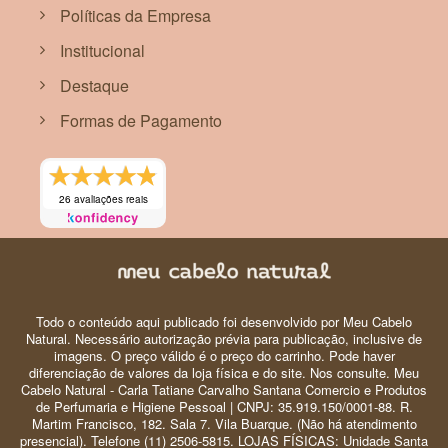
Políticas da Empresa
Institucional
Destaque
Formas de Pagamento
26 avaliações reais
Todo o conteúdo aqui publicado foi desenvolvido por Meu Cabelo
Natural. Necessário autorização prévia para publicação, inclusive de
imagens. O preço válido é o preço do carrinho. Pode haver
diferenciação de valores da loja física e do site. Nos consulte. Meu
Cabelo Natural - Carla Tatiane Carvalho Santana Comercio e Produtos
de Perfumaria e Higiene Pessoal | CNPJ: 35.919.150/0001-88. R.
Martim Francisco, 182. Sala 7. Vila Buarque. (Não há atendimento
presencial). Telefone (11) 2506-5815. LOJAS FÍSICAS: Unidade Santa