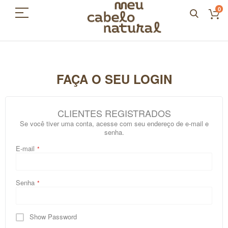
0
FAÇA O SEU LOGIN
CLIENTES REGISTRADOS
Se você tiver uma conta, acesse com seu endereço de e-mail e
senha.
E-mail
Senha
Show Password