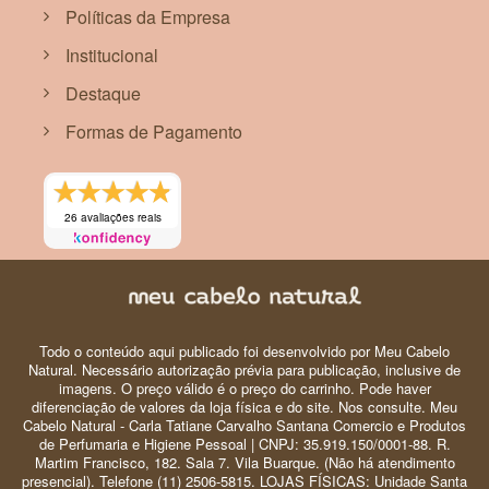
Políticas da Empresa
Institucional
Destaque
Formas de Pagamento
26 avaliações reais
Todo o conteúdo aqui publicado foi desenvolvido por Meu Cabelo
Natural. Necessário autorização prévia para publicação, inclusive de
imagens. O preço válido é o preço do carrinho. Pode haver
diferenciação de valores da loja física e do site. Nos consulte. Meu
Cabelo Natural - Carla Tatiane Carvalho Santana Comercio e Produtos
de Perfumaria e Higiene Pessoal | CNPJ: 35.919.150/0001-88. R.
Martim Francisco, 182. Sala 7. Vila Buarque. (Não há atendimento
presencial). Telefone (11) 2506-5815. LOJAS FÍSICAS: Unidade Santa