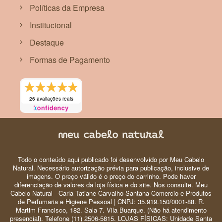
Políticas da Empresa
Institucional
Destaque
Formas de Pagamento
26 avaliações reais
Todo o conteúdo aqui publicado foi desenvolvido por Meu Cabelo
Natural. Necessário autorização prévia para publicação, inclusive de
imagens. O preço válido é o preço do carrinho. Pode haver
diferenciação de valores da loja física e do site. Nos consulte. Meu
Cabelo Natural - Carla Tatiane Carvalho Santana Comercio e Produtos
de Perfumaria e Higiene Pessoal | CNPJ: 35.919.150/0001-88. R.
Martim Francisco, 182. Sala 7. Vila Buarque. (Não há atendimento
presencial). Telefone (11) 2506-5815. LOJAS FÍSICAS: Unidade Santa