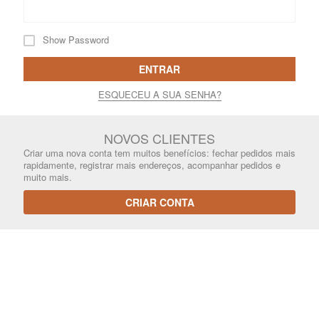
Show Password
ENTRAR
ESQUECEU A SUA SENHA?
NOVOS CLIENTES
Criar uma nova conta tem muitos benefícios: fechar pedidos mais
rapidamente, registrar mais endereços, acompanhar pedidos e
muito mais.
CRIAR CONTA