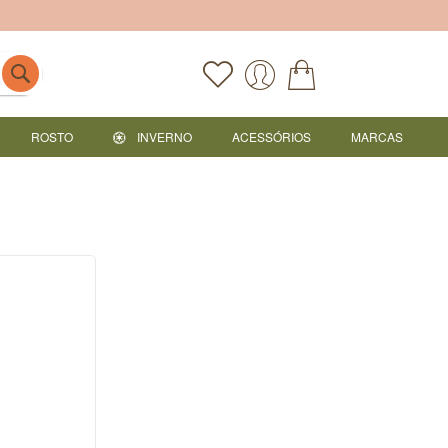
ROSTO
INVERNO
ACESSÓRIOS
MARCAS