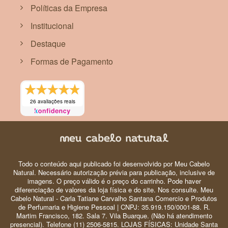
Políticas da Empresa
Institucional
Destaque
Formas de Pagamento
26 avaliações reais
Todo o conteúdo aqui publicado foi desenvolvido por Meu Cabelo
Natural. Necessário autorização prévia para publicação, inclusive de
imagens. O preço válido é o preço do carrinho. Pode haver
diferenciação de valores da loja física e do site. Nos consulte. Meu
Cabelo Natural - Carla Tatiane Carvalho Santana Comercio e Produtos
de Perfumaria e Higiene Pessoal | CNPJ: 35.919.150/0001-88. R.
Martim Francisco, 182. Sala 7. Vila Buarque. (Não há atendimento
presencial). Telefone (11) 2506-5815. LOJAS FÍSICAS: Unidade Santa