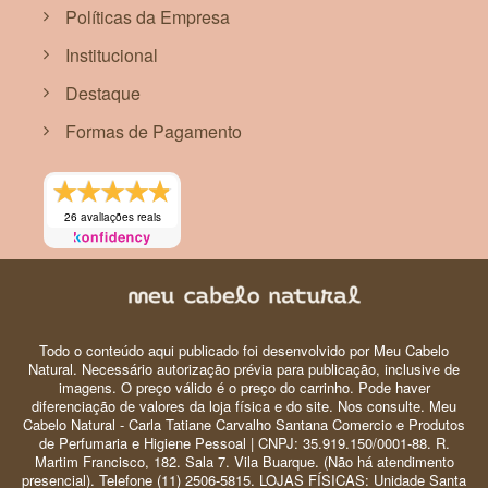
Políticas da Empresa
Institucional
Destaque
Formas de Pagamento
26 avaliações reais
Todo o conteúdo aqui publicado foi desenvolvido por Meu Cabelo
Natural. Necessário autorização prévia para publicação, inclusive de
imagens. O preço válido é o preço do carrinho. Pode haver
diferenciação de valores da loja física e do site. Nos consulte. Meu
Cabelo Natural - Carla Tatiane Carvalho Santana Comercio e Produtos
de Perfumaria e Higiene Pessoal | CNPJ: 35.919.150/0001-88. R.
Martim Francisco, 182. Sala 7. Vila Buarque. (Não há atendimento
presencial). Telefone (11) 2506-5815. LOJAS FÍSICAS: Unidade Santa