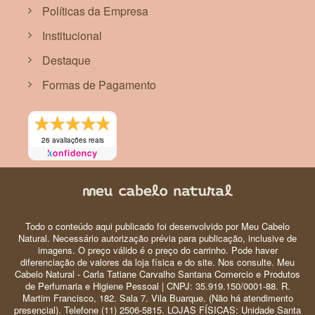
Políticas da Empresa
Institucional
Destaque
Formas de Pagamento
26 avaliações reais
Todo o conteúdo aqui publicado foi desenvolvido por Meu Cabelo
Natural. Necessário autorização prévia para publicação, inclusive de
imagens. O preço válido é o preço do carrinho. Pode haver
diferenciação de valores da loja física e do site. Nos consulte. Meu
Cabelo Natural - Carla Tatiane Carvalho Santana Comercio e Produtos
de Perfumaria e Higiene Pessoal | CNPJ: 35.919.150/0001-88. R.
Martim Francisco, 182. Sala 7. Vila Buarque. (Não há atendimento
presencial). Telefone (11) 2506-5815. LOJAS FÍSICAS: Unidade Santa