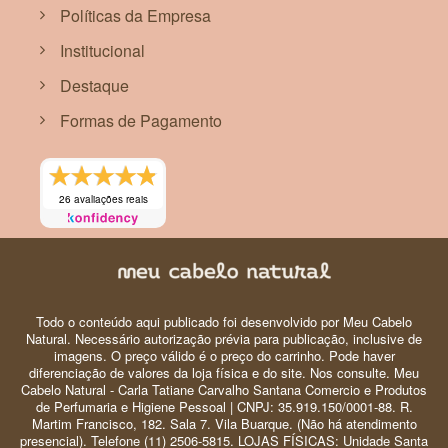
Políticas da Empresa
Institucional
Destaque
Formas de Pagamento
26 avaliações reais
Todo o conteúdo aqui publicado foi desenvolvido por Meu Cabelo
Natural. Necessário autorização prévia para publicação, inclusive de
imagens. O preço válido é o preço do carrinho. Pode haver
diferenciação de valores da loja física e do site. Nos consulte. Meu
Cabelo Natural - Carla Tatiane Carvalho Santana Comercio e Produtos
de Perfumaria e Higiene Pessoal | CNPJ: 35.919.150/0001-88. R.
Martim Francisco, 182. Sala 7. Vila Buarque. (Não há atendimento
presencial). Telefone (11) 2506-5815. LOJAS FÍSICAS: Unidade Santa