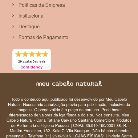
Políticas da Empresa
Institucional
Destaque
Formas de Pagamento
26 avaliações reais
Todo o conteúdo aqui publicado foi desenvolvido por Meu Cabelo
Natural. Necessário autorização prévia para publicação, inclusive de
imagens. O preço válido é o preço do carrinho. Pode haver
diferenciação de valores da loja física e do site. Nos consulte. Meu
Cabelo Natural - Carla Tatiane Carvalho Santana Comercio e Produtos
de Perfumaria e Higiene Pessoal | CNPJ: 35.919.150/0001-88. R.
Martim Francisco, 182. Sala 7. Vila Buarque. (Não há atendimento
presencial). Telefone (11) 2506-5815. LOJAS FÍSICAS: Unidade Santa