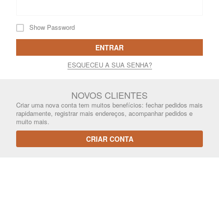
Show Password
ENTRAR
ESQUECEU A SUA SENHA?
NOVOS CLIENTES
Criar uma nova conta tem muitos benefícios: fechar pedidos mais
rapidamente, registrar mais endereços, acompanhar pedidos e
muito mais.
CRIAR CONTA