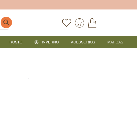
ROSTO
INVERNO
ACESSÓRIOS
MARCAS