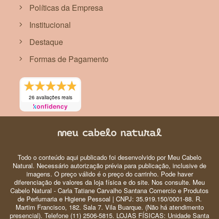
Políticas da Empresa
Institucional
Destaque
Formas de Pagamento
26 avaliações reais
Todo o conteúdo aqui publicado foi desenvolvido por Meu Cabelo
Natural. Necessário autorização prévia para publicação, inclusive de
imagens. O preço válido é o preço do carrinho. Pode haver
diferenciação de valores da loja física e do site. Nos consulte. Meu
Cabelo Natural - Carla Tatiane Carvalho Santana Comercio e Produtos
de Perfumaria e Higiene Pessoal | CNPJ: 35.919.150/0001-88. R.
Martim Francisco, 182. Sala 7. Vila Buarque. (Não há atendimento
presencial). Telefone (11) 2506-5815. LOJAS FÍSICAS: Unidade Santa