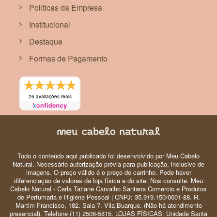
Políticas da Empresa
Institucional
Destaque
Formas de Pagamento
26 avaliações reais
Todo o conteúdo aqui publicado foi desenvolvido por Meu Cabelo
Natural. Necessário autorização prévia para publicação, inclusive de
imagens. O preço válido é o preço do carrinho. Pode haver
diferenciação de valores da loja física e do site. Nos consulte. Meu
Cabelo Natural - Carla Tatiane Carvalho Santana Comercio e Produtos
de Perfumaria e Higiene Pessoal | CNPJ: 35.919.150/0001-88. R.
Martim Francisco, 182. Sala 7. Vila Buarque. (Não há atendimento
presencial). Telefone (11) 2506-5815. LOJAS FÍSICAS: Unidade Santa