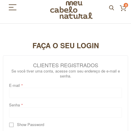
0
FAÇA O SEU LOGIN
CLIENTES REGISTRADOS
Se você tiver uma conta, acesse com seu endereço de e-mail e
senha.
E-mail
Senha
Show Password