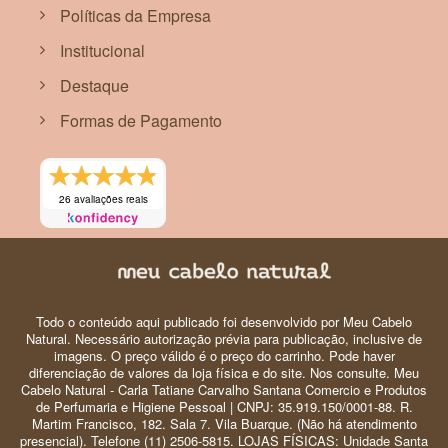
Políticas da Empresa
Institucional
Destaque
Formas de Pagamento
26 avaliações reais
Todo o conteúdo aqui publicado foi desenvolvido por Meu Cabelo
Natural. Necessário autorização prévia para publicação, inclusive de
imagens. O preço válido é o preço do carrinho. Pode haver
diferenciação de valores da loja física e do site. Nos consulte. Meu
Cabelo Natural - Carla Tatiane Carvalho Santana Comercio e Produtos
de Perfumaria e Higiene Pessoal | CNPJ: 35.919.150/0001-88. R.
Martim Francisco, 182. Sala 7. Vila Buarque. (Não há atendimento
presencial). Telefone (11) 2506-5815. LOJAS FÍSICAS: Unidade Santa