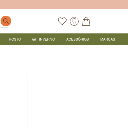
ROSTO
INVERNO
ACESSÓRIOS
MARCAS