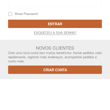
Show Password
ENTRAR
ESQUECEU A SUA SENHA?
NOVOS CLIENTES
Criar uma nova conta tem muitos benefícios: fechar pedidos mais
rapidamente, registrar mais endereços, acompanhar pedidos e
muito mais.
CRIAR CONTA