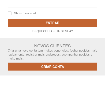
Show Password
ENTRAR
ESQUECEU A SUA SENHA?
NOVOS CLIENTES
Criar uma nova conta tem muitos benefícios: fechar pedidos mais
rapidamente, registrar mais endereços, acompanhar pedidos e
muito mais.
CRIAR CONTA