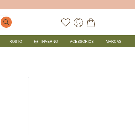
ROSTO
INVERNO
ACESSÓRIOS
MARCAS