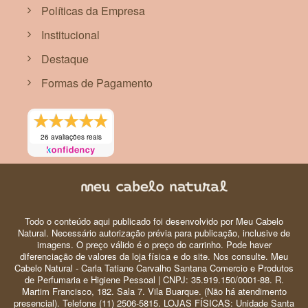
Políticas da Empresa
Institucional
Destaque
Formas de Pagamento
26 avaliações reais
Todo o conteúdo aqui publicado foi desenvolvido por Meu Cabelo
Natural. Necessário autorização prévia para publicação, inclusive de
imagens. O preço válido é o preço do carrinho. Pode haver
diferenciação de valores da loja física e do site. Nos consulte. Meu
Cabelo Natural - Carla Tatiane Carvalho Santana Comercio e Produtos
de Perfumaria e Higiene Pessoal | CNPJ: 35.919.150/0001-88. R.
Martim Francisco, 182. Sala 7. Vila Buarque. (Não há atendimento
presencial). Telefone (11) 2506-5815. LOJAS FÍSICAS: Unidade Santa