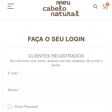
0
FAÇA O SEU LOGIN
CLIENTES REGISTRADOS
Se você tiver uma conta, acesse com seu endereço de e-mail e
senha.
E-mail
Senha
Show Password