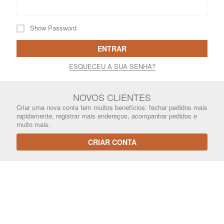
Show Password
ENTRAR
ESQUECEU A SUA SENHA?
NOVOS CLIENTES
Criar uma nova conta tem muitos benefícios: fechar pedidos mais
rapidamente, registrar mais endereços, acompanhar pedidos e
muito mais.
CRIAR CONTA