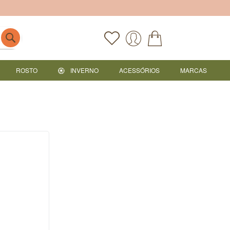
ROSTO
INVERNO
ACESSÓRIOS
MARCAS