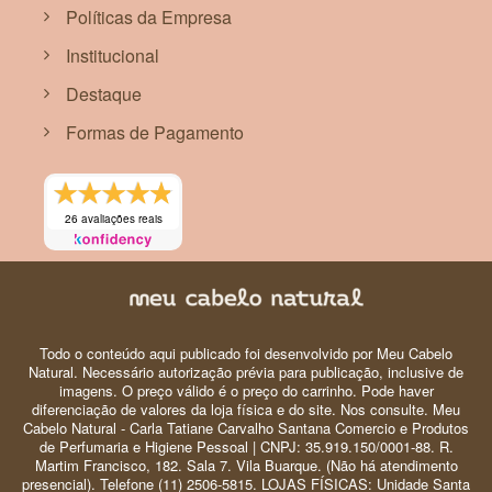
Políticas da Empresa
Institucional
Destaque
Formas de Pagamento
26 avaliações reais
Todo o conteúdo aqui publicado foi desenvolvido por Meu Cabelo
Natural. Necessário autorização prévia para publicação, inclusive de
imagens. O preço válido é o preço do carrinho. Pode haver
diferenciação de valores da loja física e do site. Nos consulte. Meu
Cabelo Natural - Carla Tatiane Carvalho Santana Comercio e Produtos
de Perfumaria e Higiene Pessoal | CNPJ: 35.919.150/0001-88. R.
Martim Francisco, 182. Sala 7. Vila Buarque. (Não há atendimento
presencial). Telefone (11) 2506-5815. LOJAS FÍSICAS: Unidade Santa